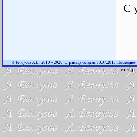
С 
© Белоусов А.В., 2010 – 2026: Страница создана 10.07.2013. Последнее 
Сайт упра