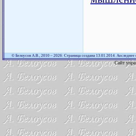
© Белоусов А.В., 2010 – 2026: Страница создана 13.01.2014. Аоследнее 
Сайт упра